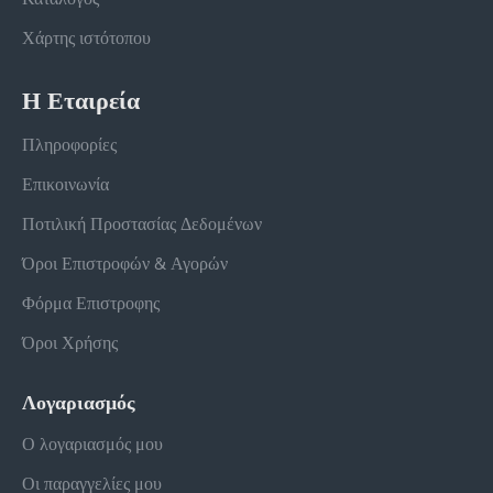
Χάρτης ιστότοπου
Η Εταιρεία
Πληροφορίες
Επικοινωνία
Ποτιλική Προστασίας Δεδομένων
Όροι Επιστροφών & Αγορών
Φόρμα Επιστροφης
Όροι Χρήσης
Λογαριασμός
Ο λογαριασμός μου
Οι παραγγελίες μου