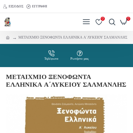
ΕΊΣΟΔΟΣ
ΕΓΓΡΑΦΉ
0
0
ΜΕΤΑΙΧΜΙΟ ΞΕΝΟΦΩΝΤΑ ΕΛΛΗΝΙΚΑ Α΄ΛΥΚΕΙΟΥ ΣΑΛΜΑΝΛΗΣ
Τηλέφωνο
Ρωτήστε μας
ΜΕΤΑΙΧΜΙΟ ΞΕΝΟΦΩΝΤΑ
ΕΛΛΗΝΙΚΑ Α΄ΛΥΚΕΙΟΥ ΣΑΛΜΑΝΛΗΣ