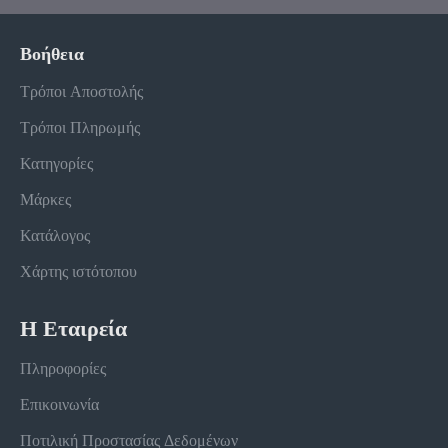
Βοήθεια
Τρόποι Αποστολής
Τρόποι Πληρωμής
Κατηγορίες
Μάρκες
Κατάλογος
Χάρτης ιστότοπου
Η Εταιρεία
Πληροφορίες
Επικοινωνία
Ποτιλική Προστασίας Δεδομένων