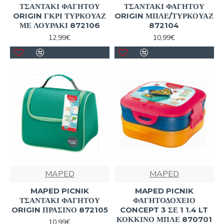
ΤΣΑΝΤΑΚΙ ΦΑΓΗΤΟΥ
ΤΣΑΝΤΑΚΙ ΦΑΓΗΤΟΥ
ORIGIN ΓΚΡΙ ΤΥΡΚΟΥΑΖ
ORIGIN ΜΠΛΕ/ΤΥΡΚΟΥΑΖ
ΜΕ ΛΟΥΡΑΚΙ 872106
872104
12,99€
10,99€
MAPED
MAPED
MAPED PICNIK
MAPED PICNIK
ΤΣΑΝΤΑΚΙ ΦΑΓΗΤΟΥ
ΦΑΓΗΤΟΔΟΧΕΙΟ
ORIGIN ΠΡΑΣΙΝΟ 872105
CONCEPT 3 ΣΕ 1 1.4 LT
ΚΟΚΚΙΝΟ ΜΠΛΕ 870701
10,99€