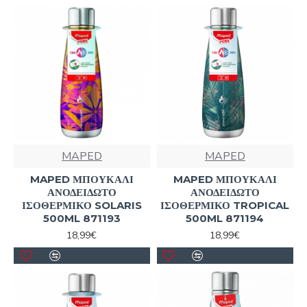
MAPED
MAPED
MAPED ΜΠΟΥΚΑΛΙ
MAPED ΜΠΟΥΚΑΛΙ
ΑΝΟΔΕΙΔΩΤΟ
ΑΝΟΔΕΙΔΩΤΟ
ΙΣΟΘΕΡΜΙΚΟ SOLARIS
ΙΣΟΘΕΡΜΙΚΟ TROPICAL
500ML 871193
500ML 871194
18,99€
18,99€