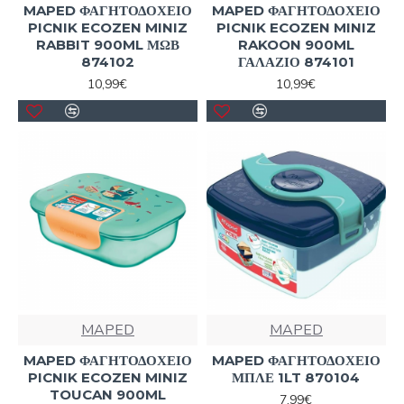
MAPED ΦΑΓΗΤΟΔΟΧΕΙΟ
MAPED ΦΑΓΗΤΟΔΟΧΕΙΟ
PICNIK ECOZEN MINIZ
PICNIK ECOZEN MINIZ
RABBIT 900ML ΜΩΒ
RAKOON 900ML
874102
ΓΑΛΑΖΙΟ 874101
10,99€
10,99€
MAPED
MAPED
MAPED ΦΑΓΗΤΟΔΟΧΕΙΟ
MAPED ΦΑΓΗΤΟΔΟΧΕΙΟ
PICNIK ECOZEN MINIZ
ΜΠΛΕ 1LT 870104
TOUCAN 900ML
7,99€