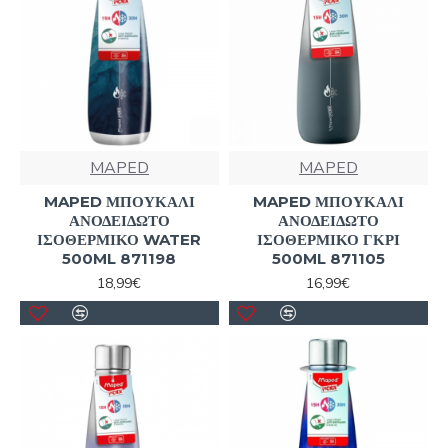
MAPED
MAPED
MAPED ΜΠΟΥΚΑΛΙ
MAPED ΜΠΟΥΚΑΛΙ
ΑΝΟΔΕΙΔΩΤΟ
ΑΝΟΔΕΙΔΩΤΟ
ΙΣΟΘΕΡΜΙΚΟ WATER
ΙΣΟΘΕΡΜΙΚΟ ΓΚΡΙ
500ML 871198
500ML 871105
18,99€
16,99€