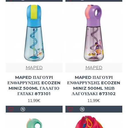
MAPED
MAPED
MAPED ΠΑΓΟΥΡΙ
MAPED ΠΑΓΟΥΡΙ
ΕΝΘΑΡΡΥΝΣΗΣ ECOZEN
ΕΝΘΑΡΡΥΝΣΗΣ ECOZEN
MINIZ 500ML ΓΑΛΑΓΙΟ
MINIZ 500ML ΜΩΒ
ΓΑΤΑΚΙ 873101
ΛΑΓΟΥΔΑΚΙ 873102
11,99€
11,99€