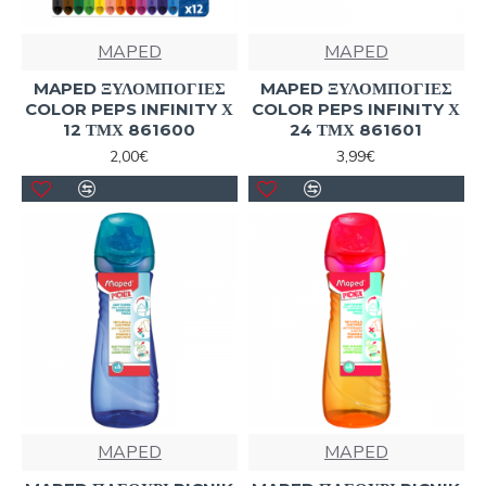
MAPED
MAPED
MAPED ΞΥΛΟΜΠΟΓΙΕΣ
MAPED ΞΥΛΟΜΠΟΓΙΕΣ
COLOR PEPS INFINITY Χ
COLOR PEPS INFINITY Χ
12 ΤΜΧ 861600
24 ΤΜΧ 861601
2,00€
3,99€
MAPED
MAPED