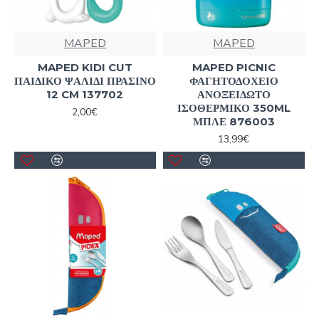
MAPED
MAPED
MAPED KIDI CUT
MAPED PICNIC
ΠΑΙΔΙΚΟ ΨΑΛΙΔΙ ΠΡΑΣΙΝΟ
ΦΑΓΗΤΟΔΟΧΕΙΟ
12 CM 137702
ΑΝΟΞΕΙΔΩΤΟ
ΙΣΟΘΕΡΜΙΚΟ 350ML
2,00€
ΜΠΛΕ 876003
13,99€