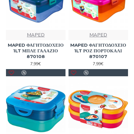
MAPED
MAPED
MAPED ΦΑΓΗΤΟΔΟΧΕΙΟ
MAPED ΦΑΓΗΤΟΔΟΧΕΙΟ
1LT ΜΠΛΕ ΓΑΛΑΖΙΟ
1LT ΡΟΖ ΠΟΡΤΟΚΑΛΙ
870108
870107
7,99€
7,99€