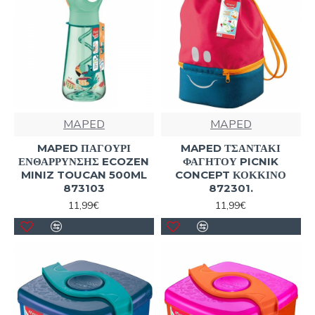
MAPED
MAPED
MAPED ΠΑΓΟΥΡΙ
MAPED ΤΣΑΝΤΑΚΙ
ΕΝΘΑΡΡΥΝΣΗΣ ECOZEN
ΦΑΓΗΤΟΥ PICNIK
MINIZ TOUCAN 500ML
CONCEPT ΚΟΚΚΙΝΟ
873103
872301.
11,99€
11,99€