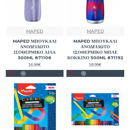
MAPED
MAPED
MAPED ΜΠΟΥΚΑΛΙ
MAPED ΜΠΟΥΚΑΛΙ
ΑΝΟΔΕΙΔΩΤΟ
ΑΝΟΔΕΙΔΩΤΟ
ΙΣΟΘΕΡΜΙΚΟ ΛΙΛΑ
ΙΣΟΘΕΡΜΙΚΟ ΜΠΛΕ
500ML 871106
ΚΟΚΚΙΝΟ 500ML 871192
16,99€
18,99€