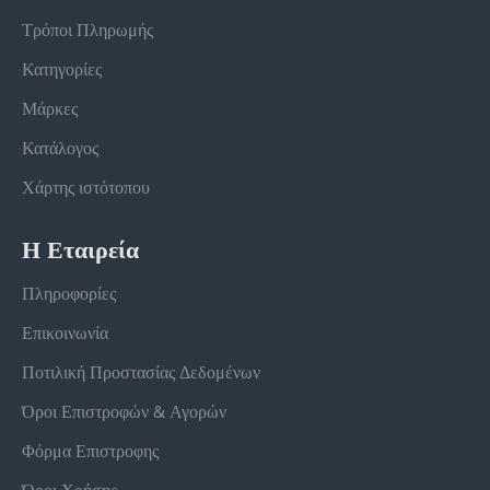
Τρόποι Πληρωμής
Κατηγορίες
Μάρκες
Κατάλογος
Χάρτης ιστότοπου
Η Εταιρεία
Πληροφορίες
Επικοινωνία
Ποτιλική Προστασίας Δεδομένων
Όροι Επιστροφών & Αγορών
Φόρμα Επιστροφης