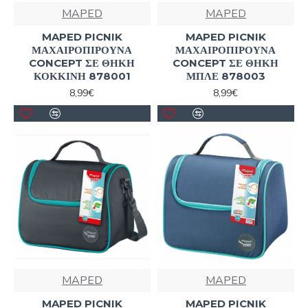
MAPED
MAPED
MAPED PICNIK
MAPED PICNIK
ΜΑΧΑΙΡΟΠΙΡΟΥΝΑ
ΜΑΧΑΙΡΟΠΙΡΟΥΝΑ
CONCEPT ΣΕ ΘΗΚΗ
CONCEPT ΣΕ ΘΗΚΗ
ΚΟΚΚΙΝΗ 878001
ΜΠΛΕ 878003
8,99€
8,99€
MAPED
MAPED
MAPED PICNIK
MAPED PICNIK