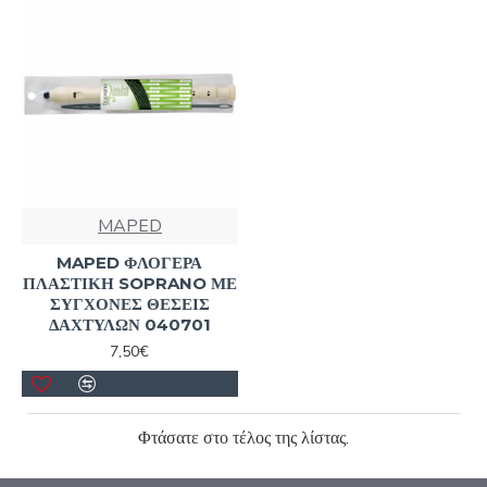
MAPED
MAPED ΦΛΟΓΕΡΑ
ΠΛΑΣΤΙΚΗ SOPRANO ΜΕ
ΣΥΓΧΟΝΕΣ ΘΕΣΕΙΣ
ΔΑΧΤΥΛΩΝ 040701
7,50€
Φτάσατε στο τέλος της λίστας.