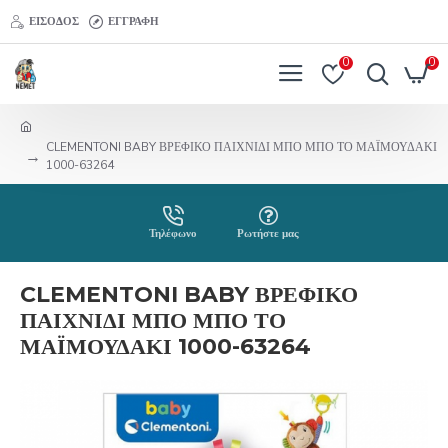
ΕΊΣΟΔΟΣ
ΕΓΓΡΑΦΉ
0
0
CLEMENTONI BABY ΒΡΕΦΙΚΟ ΠΑΙΧΝΙΔΙ ΜΠΟ ΜΠΟ ΤΟ ΜΑΪΜΟΥΔΑΚΙ
1000-63264
Τηλέφωνο
Ρωτήστε μας
CLEMENTONI BABY ΒΡΕΦΙΚΟ
ΠΑΙΧΝΙΔΙ ΜΠΟ ΜΠΟ ΤΟ
ΜΑΪΜΟΥΔΑΚΙ 1000-63264