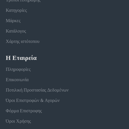
Κατηγορίες
Μάρκες
Κατάλογος
Χάρτης ιστότοπου
Η Εταιρεία
Πληροφορίες
Επικοινωνία
Ποτιλική Προστασίας Δεδομένων
Όροι Επιστροφών & Αγορών
Φόρμα Επιστροφης
Όροι Χρήσης