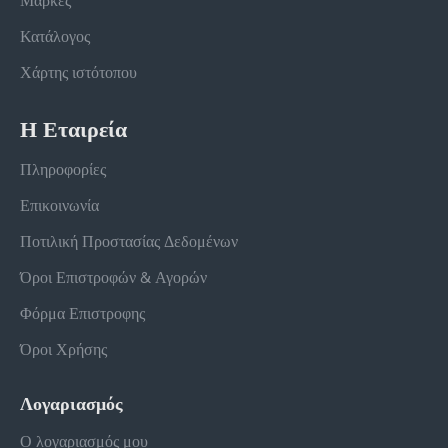
Μάρκες
Κατάλογος
Χάρτης ιστότοπου
Η Εταιρεία
Πληροφορίες
Επικοινωνία
Ποτιλική Προστασίας Δεδομένων
Όροι Επιστροφών & Αγορών
Φόρμα Επιστροφης
Όροι Χρήσης
Λογαριασμός
Ο λογαριασμός μου