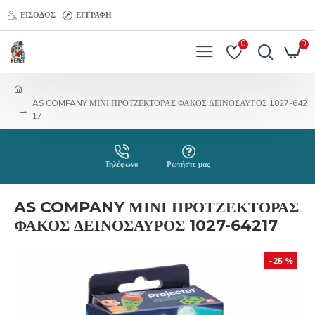
ΕΊΣΟΔΟΣ
ΕΓΓΡΑΦΉ
0
0
AS COMPANY ΜΙΝΙ ΠΡΟΤΖΕΚΤΟΡΑΣ ΦΑΚΟΣ ΔΕΙΝΟΣΑΥΡΟΣ 1027-642
17
Τηλέφωνο
Ρωτήστε μας
AS COMPANY ΜΙΝΙ ΠΡΟΤΖΕΚΤΟΡΑΣ
ΦΑΚΟΣ ΔΕΙΝΟΣΑΥΡΟΣ 1027-64217
-25 %