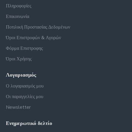
Πληροφορίες
Επικοινωνία
Ποτιλική Προστασίας Δεδομένων
Όροι Επιστροφών & Αγορών
Φόρμα Επιστροφης
Όροι Χρήσης
Λογαριασμός
Ο λογαριασμός μου
Οι παραγγελίες μου
Newsletter
Ενημερωτικό δελτίο