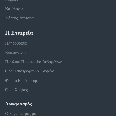
Κατάλογος
Χάρτης ιστότοπου
Η Εταιρεία
Πληροφορίες
Επικοινωνία
Ποτιλική Προστασίας Δεδομένων
Όροι Επιστροφών & Αγορών
Φόρμα Επιστροφης
Όροι Χρήσης
Λογαριασμός
Ο λογαριασμός μου