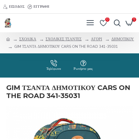
ΕΊΣΟΔΟΣ
ΕΓΓΡΑΦΉ
0
0
ΣΧΟΛΙΚΑ
ΣΧΟΛΙΚΕΣ ΤΣΑΝΤΕΣ
ΑΓΟΡΙ
ΔΗΜΟΤΙΚΟΥ
GIM ΤΣΑΝΤΑ ΔΗΜΟΤΙΚΟΥ CARS ON THE ROAD 341-35031
Τηλέφωνο
Ρωτήστε μας
GIM ΤΣΑΝΤΑ ΔΗΜΟΤΙΚΟΥ CARS ON
THE ROAD 341-35031