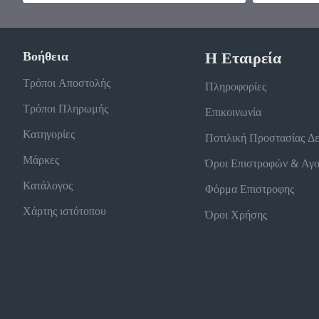
Βοήθεια
Η Εταιρεία
Τρόποι Αποστολής
Πληροφορίες
Τρόποι Πληρωμής
Επικοινωνία
Κατηγορίες
Ποτιλική Προστασίας Δ
Μάρκες
Όροι Επιστροφών & Αγ
Κατάλογος
Φόρμα Επιστροφης
Χάρτης ιστότοπου
Όροι Χρήσης