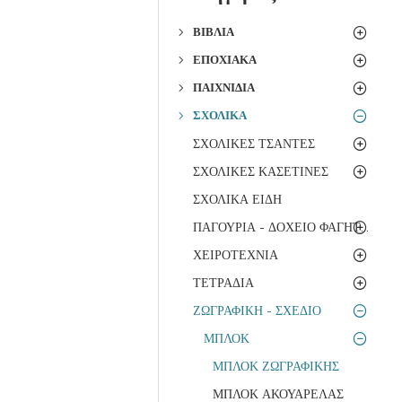
ΒΙΒΛΊΑ
ΕΠΟΧΙΑΚΆ
ΠΑΙΧΝΊΔΙΑ
ΣΧΟΛΙΚΆ
ΣΧΟΛΙΚΕΣ ΤΣΑΝΤΕΣ
ΣΧΟΛΙΚΕΣ ΚΑΣΕΤΙΝΕΣ
ΣΧΟΛΙΚΑ ΕΙΔΗ
ΠΑΓΟΥΡΙΑ - ΔΟΧΕΙΟ ΦΑΓΗΤΟΥ
ΧΕΙΡΟΤΕΧΝΙΑ
ΤΕΤΡΑΔΙΑ
ΖΩΓΡΑΦΙΚΗ - ΣΧΕΔΙΟ
ΜΠΛΟΚ
ΜΠΛΟΚ ΖΩΓΡΑΦΙΚΗΣ
ΜΠΛΟΚ ΑΚΟΥΑΡΕΛΑΣ