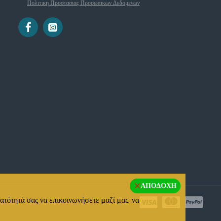
Πολιτικη Προστασιας Προσωπικων Δεδομενων
ΑΠΟΔΟΧΉ
ατότητά σας να επικοινωνήσετε μαζί μας, να