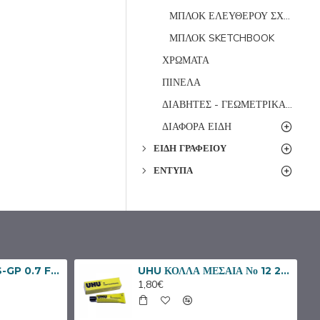
ΜΠΛΟΚ ΕΛΕΥΘΕΡΟΥ ΣΧΕΔΙΟΥ
ΜΠΛΟΚ SKETCHBOOK
ΧΡΩΜΑΤΑ
ΠΙΝΕΛΑ
ΔΙΑΒΗΤΕΣ - ΓΕΩΜΕΤΡΙΚΑ ΟΡΓΑΝΑ
ΔΙΑΦΟΡΑ ΕΙΔΗ
ΕΊΔΗ ΓΡΑΦΕΊΟΥ
ΈΝΤΥΠΑ
PILOT ΣΤΥΛΟ BPS-GP 0.7 FINE ΜΑΥΡΟ
UHU ΚΟΛΛΑ ΜΕΣΑΙΑ Νο 12 20ml
1,80€