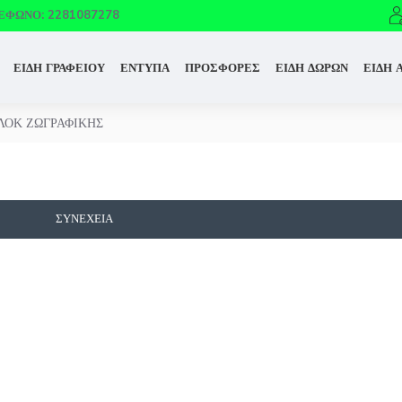
ΈΦΩΝΟ: 2281087278
ΕΙΔΗ ΓΡΑΦΕΙΟΥ
ΕΝΤΥΠΑ
ΠΡΟΣΦΟΡΕΣ
ΕΙΔΗ ΔΩΡΩΝ
ΕΙΔΗ 
ΛΟΚ ΖΩΓΡΑΦΙΚΗΣ
ΣΥΝΈΧΕΙΑ