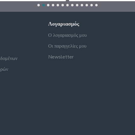
Λογαριασμός
Ο λογαριασμός μου
Οι παραγγελίες μου
Newsletter
εδομένων
ορών