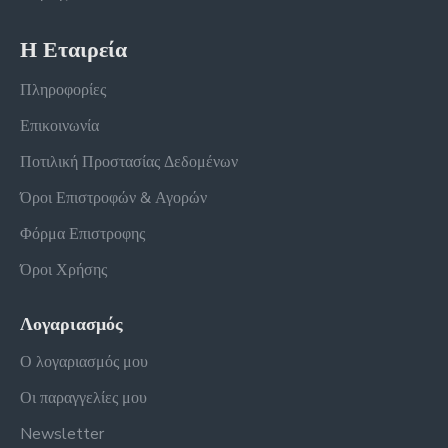
Η Εταιρεία
Πληροφορίες
Επικοινωνία
Ποτιλική Προστασίας Δεδομένων
Όροι Επιστροφών & Αγορών
Φόρμα Επιστροφης
Όροι Χρήσης
Λογαριασμός
Ο λογαριασμός μου
Οι παραγγελίες μου
Newsletter