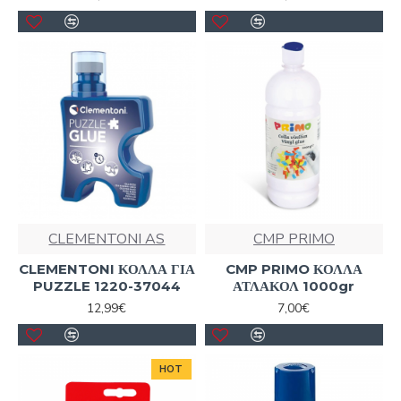
CLEMENTONI AS
CMP PRIMO
CLEMENTONI ΚΟΛΛΑ ΓΙΑ
CMP PRIMO ΚΟΛΛΑ
PUZZLE 1220-37044
ΑΤΛΑΚΟΛ 1000gr
12,99€
7,00€
HOT