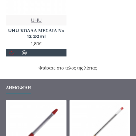
UHU
UHU ΚΟΛΛΑ ΜΕΣΑΙΑ Νο
12 20ml
1,80€
Φτάσατε στο τέλος της λίστας.
ΔΗΜΟΦΙΛΉ