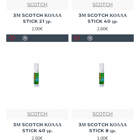
SCOTCH
SCOTCH
3Μ SCOTCH ΚΟΛΛΑ
3Μ SCOTCH ΚΟΛΛΑ
STICK 21 γρ.
STICK 40 γρ.
2,00€
2,60€
SCOTCH
SCOTCH
3Μ SCOTCH ΚΟΛΛΑ
3Μ SCOTCH ΚΟΛΛΑ
STICK 40 γρ.
STICK 8 γρ.
2,50€
1,00€