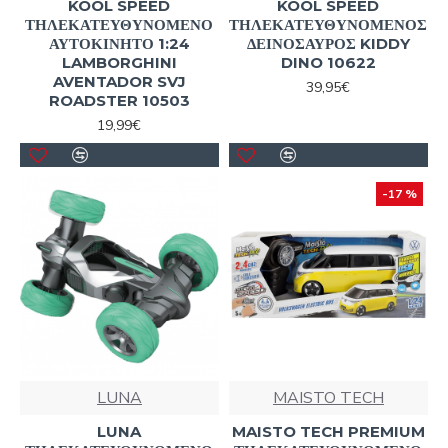
KOOL SPEED
KOOL SPEED
ΤΗΛΕΚΑΤΕΥΘΥΝΟΜΕΝΟ
ΤΗΛΕΚΑΤΕΥΘΥΝΟΜΕΝΟΣ
ΑΥΤΟΚΙΝΗΤΟ 1:24
ΔΕΙΝΟΣΑΥΡΟΣ KIDDY
LAMBORGHINI
DINO 10622
AVENTADOR SVJ
39,95€
ROADSTER 10503
19,99€
-17 %
LUNA
MAISTO TECH
LUNA
MAISTO TECH PREMIUM