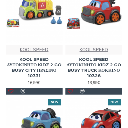
KOOL SPEED
KOOL SPEED
KOOL SPEED
KOOL SPEED
ΑΥΤΟΚΙΝΗΤΟ KIDZ 2 GO
ΑΥΤΟΚΙΝΗΤΟ KIDZ 2 GO
BUSY CITY ΠΡΑΣΙΝΟ
BUSY TRUCK ΚΟΚΚΙΝΟ
10331
10328
16,99€
13,99€
NEW
NEW