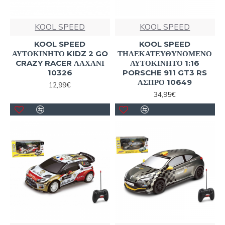
KOOL SPEED
KOOL SPEED
KOOL SPEED
KOOL SPEED
ΑΥΤΟΚΙΝΗΤΟ KIDZ 2 GO
ΤΗΛΕΚΑΤΕΥΘΥΝΟΜΕΝΟ
CRAZY RACER ΛΑΧΑΝΙ
ΑΥΤΟΚΙΝΗΤΟ 1:16
10326
PORSCHE 911 GT3 RS
ΑΣΠΡΟ 10649
12,99€
34,95€