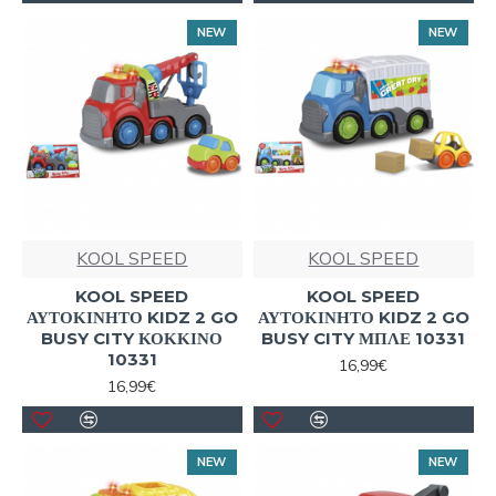
NEW
NEW
KOOL SPEED
KOOL SPEED
KOOL SPEED
KOOL SPEED
ΑΥΤΟΚΙΝΗΤΟ KIDZ 2 GO
ΑΥΤΟΚΙΝΗΤΟ KIDZ 2 GO
BUSY CITY ΚΟΚΚΙΝΟ
BUSY CITY ΜΠΛΕ 10331
10331
16,99€
16,99€
NEW
NEW