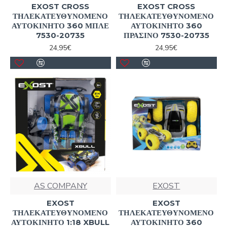
EXOST CROSS
EXOST CROSS
ΤΗΛΕΚΑΤΕΥΘΥΝΟΜΕΝΟ
ΤΗΛΕΚΑΤΕΥΘΥΝΟΜΕΝΟ
ΑΥΤΟΚΙΝΗΤΟ 360 ΜΠΛΕ
ΑΥΤΟΚΙΝΗΤΟ 360
7530-20735
ΠΡΑΣΙΝΟ 7530-20735
24,95€
24,95€
AS COMPANY
EXOST
EXOST
EXOST
ΤΗΛΕΚΑΤΕΥΘΥΝΟΜΕΝΟ
ΤΗΛΕΚΑΤΕΥΘΥΝΟΜΕΝΟ
ΑΥΤΟΚΙΝΗΤΟ 1:18 XBULL
ΑΥΤΟΚΙΝΗΤΟ 360