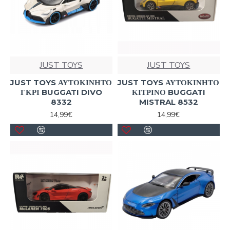
JUST TOYS
JUST TOYS
JUST TOYS ΑΥΤΟΚΙΝΗΤΟ
JUST TOYS ΑΥΤΟΚΙΝΗΤΟ
ΓΚΡΙ BUGGATI DIVO
ΚΙΤΡΙΝΟ BUGGATI
8332
MISTRAL 8532
14,99€
14,99€