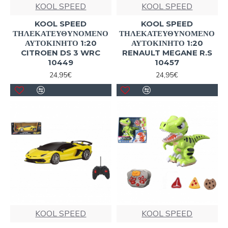
KOOL SPEED
KOOL SPEED
KOOL SPEED
KOOL SPEED
ΤΗΛΕΚΑΤΕΥΘΥΝΟΜΕΝΟ
ΤΗΛΕΚΑΤΕΥΘΥΝΟΜΕΝΟ
ΑΥΤΟΚΙΝΗΤΟ 1:20
ΑΥΤΟΚΙΝΗΤΟ 1:20
CITROEN DS 3 WRC
RENAULT MEGANE R.S
10449
10457
24,95€
24,95€
KOOL SPEED
KOOL SPEED