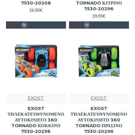
7530-20208
TORNADO ΚΙΤΡΙΝΟ
7530-20296
26,95€
39,95€
EXOST
EXOST
EXOST
EXOST
ΤΗΛΕΚΑΤΕΥΘΥΝΟΜΕΝΟ
ΤΗΛΕΚΑΤΕΥΘΥΝΟΜΕΝΟ
ΑΥΤΟΚΙΝΗΤΟ 360
ΑΥΤΟΚΙΝΗΤΟ 360
TORNADO ΚΟΚΚΙΝΟ
TORNADO ΠΡΑΣΙΝΟ
7530-20296
7530-20296