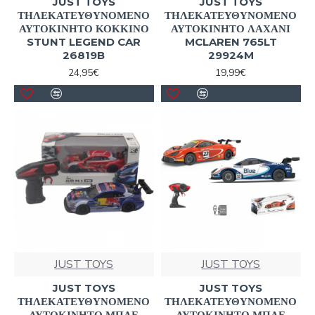
JUST TOYS
JUST TOYS
ΤΗΛΕΚΑΤΕΥΘΥΝΟΜΕΝΟ
ΤΗΛΕΚΑΤΕΥΘΥΝΟΜΕΝΟ
ΑΥΤΟΚΙΝΗΤΟ ΚΟΚΚΙΝΟ
ΑΥΤΟΚΙΝΗΤΟ ΛΑΧΑΝΙ
STUNT LEGEND CAR
MCLAREN 765LT
26819B
29924M
24,95€
19,99€
JUST TOYS
JUST TOYS
JUST TOYS
JUST TOYS
ΤΗΛΕΚΑΤΕΥΘΥΝΟΜΕΝΟ
ΤΗΛΕΚΑΤΕΥΘΥΝΟΜΕΝΟ
ΑΥΤΟΚΙΝΗΤΟ ΜΠΛΕ
ΑΥΤΟΚΙΝΗΤΟ ΜΠΛΕ