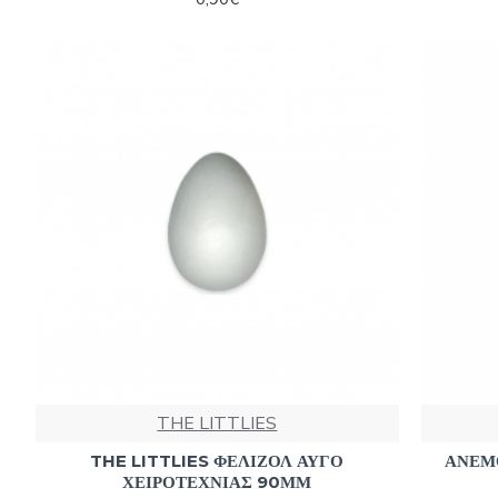
THE LITTLIES
THE LITTLIES ΦΕΛΙΖΟΛ ΑΥΓΟ
ΑΝΕΜ
ΧΕΙΡΟΤΕΧΝΙΑΣ 90ΜΜ