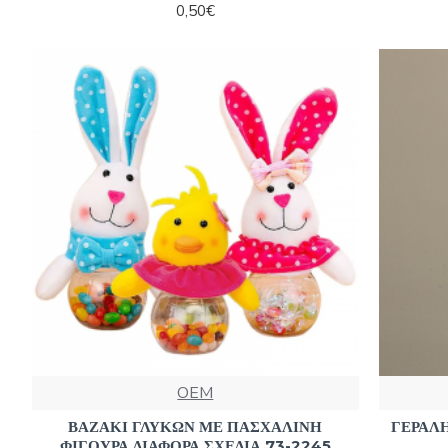
0,50€
OEM
ΒΑΖΑΚΙ ΓΛΥΚΩΝ ΜΕ ΠΑΣΧΑΛΙΝΗ
ΓΕΡΑΛΗ
ΦΙΓΟΥΡΑ ΔΙΑΦΟΡΑ ΣΧΕΔΙΑ 73-2245