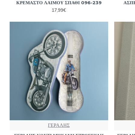
ΚΡΕΜΑΣΤΟ ΛΑΙΜΟΥ ΣΠΑΘΙ 096-239
ΑΣΠΡ
17,99€
ΓΕΡΑΛΗΣ