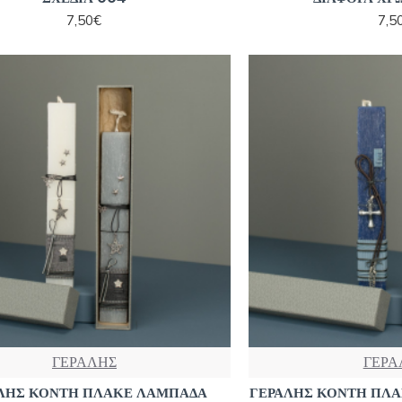
7,50€
7,5
ΓΕΡΑΛΗΣ
ΓΕΡΑ
ΛΗΣ ΚΟΝΤΗ ΠΛΑΚΕ ΛΑΜΠΑΔΑ
ΓΕΡΑΛΗΣ ΚΟΝΤΗ ΠΛ