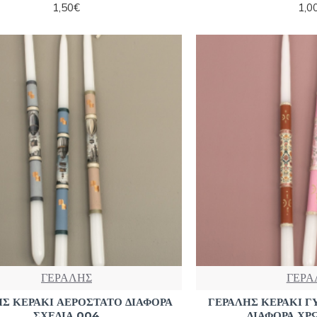
1,50€
1,0
ΓΕΡΑΛΗΣ
ΓΕΡΑ
Σ ΚΕΡΑΚΙ ΑΕΡΟΣΤΑΤΟ ΔΙΑΦΟΡΑ
ΓΕΡΑΛΗΣ ΚΕΡΑΚΙ Γ
ΣΧΕΔΙΑ 004
ΔΙΑΦΟΡΑ ΧΡ