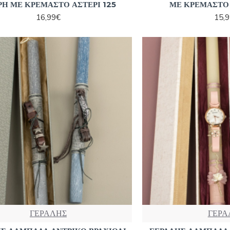
Η ΜΕ ΚΡΕΜΑΣΤΟ ΑΣΤΕΡΙ 125
ΜΕ ΚΡΕΜΑΣΤΟ 
16,99€
15,
ΓΕΡΑΛΗΣ
ΓΕΡΑ