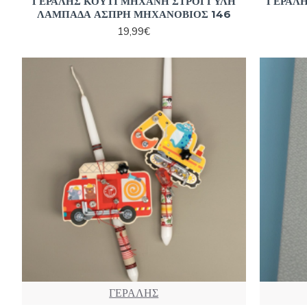
ΓΕΡΑΛΗΣ ΚΟΥΤΙ ΜΗΧΑΝΗ ΣΤΡΟΓΓΥΛΗ
ΓΕΡΑΛΗ
ΛΑΜΠΑΔΑ ΑΣΠΡΗ ΜΗΧΑΝΟΒΙΟΣ 146
19,99€
ΓΕΡΑΛΗΣ