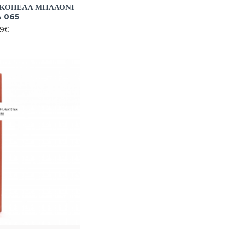
 ΚΟΠΕΛΑ ΜΠΑΛΟΝΙ
Α 065
99€