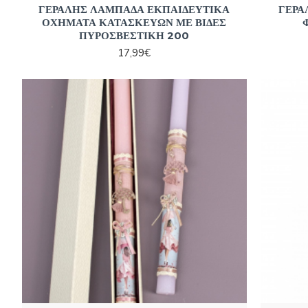
ΓΕΡΑΛΗΣ ΛΑΜΠΑΔΑ ΕΚΠΑΙΔΕΥΤΙΚΑ
ΓΕΡΑ
ΟΧΗΜΑΤΑ ΚΑΤΑΣΚΕΥΩΝ ΜΕ ΒΙΔΕΣ
ΠΥΡΟΣΒΕΣΤΙΚΗ 200
17,99€