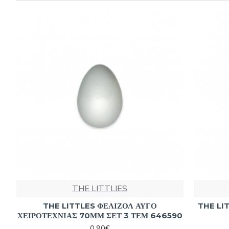
THE LITTLIES
THE LITTLES ΦΕΛΙΖΟΛ ΑΥΓΟ
THE LI
ΧΕΙΡΟΤΕΧΝΙΑΣ 70ΜΜ ΣΕΤ 3 ΤΕΜ 646590
0,90€