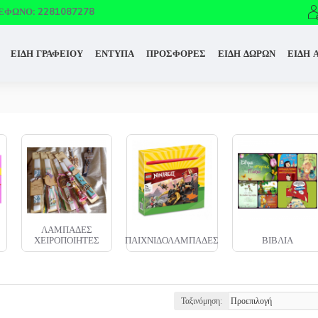
ΈΦΩΝΟ: 2281087278
ΕΙΔΗ ΓΡΑΦΕΙΟΥ
ΕΝΤΥΠΑ
ΠΡΟΣΦΟΡΕΣ
ΕΙΔΗ ΔΩΡΩΝ
ΕΙΔΗ 
ΠΑΣΧΑΛΙΝΑ
ΠΑΙΧΝΙΔΟΛΑΜΠΑΔΕΣ
ΒΙΒΛΙΑ
ΕΙΔΗ
Ταξινόμηση: