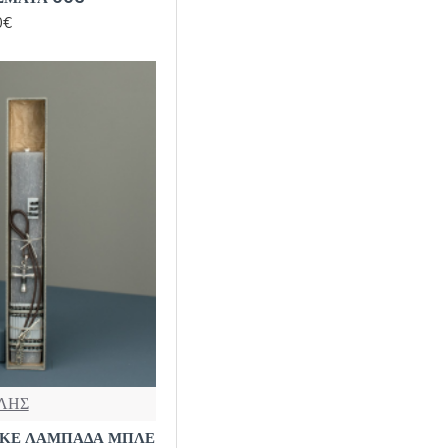
0€
ΛΗΣ
ΑΚΕ ΛΑΜΠΑΔΑ ΜΠΛΕ