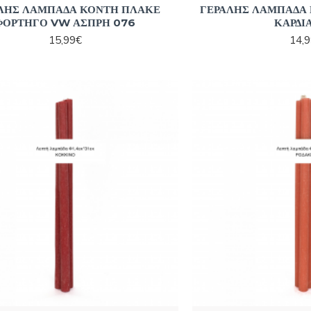
ΛΗΣ ΛΑΜΠΑΔΑ ΚΟΝΤΗ ΠΛΑΚΕ
ΓΕΡΑΛΗΣ ΛΑΜΠΑΔΑ
ΦΟΡΤΗΓΟ VW ΑΣΠΡΗ 076
ΚΑΡΔΙ
15,99€
14,