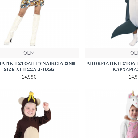
OEM
OE
ΙΑΤΙΚΗ ΣΤΟΛΗ ΓΥΝΑΙΚΕΙΑ ONE
ΑΠΟΚΡΙΑΤΙΚΗ ΣΤΟΛΗ
SIZE ΧΙΠΙΣΣΑ 3-1056
ΚΑΡΧΑΡΙΑ
14,99€
14,