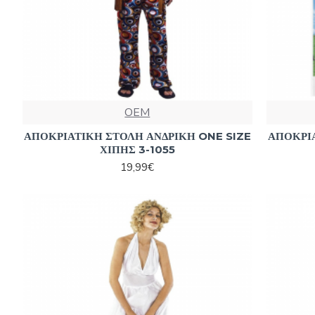
OEM
ΑΠΟΚΡΙΑΤΙΚΗ ΣΤΟΛΗ ΑΝΔΡΙΚΗ ONE SIZE
ΑΠΟΚΡΙΑ
ΧΙΠΗΣ 3-1055
19,99€