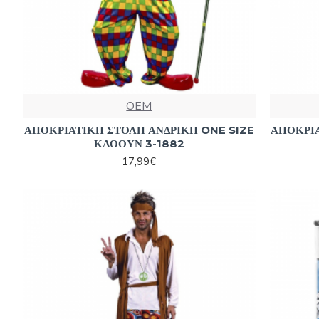
OEM
ΑΠΟΚΡΙΑΤΙΚΗ ΣΤΟΛΗ ΑΝΔΡΙΚΗ ONE SIZE
ΑΠΟΚΡΙΑ
ΚΛΟΟΥΝ 3-1882
17,99€