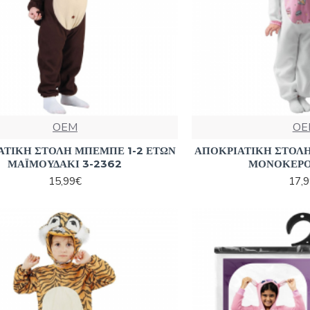
OEM
OE
ΑΤΙΚΗ ΣΤΟΛΗ ΜΠΕΜΠΕ 1-2 ΕΤΩΝ
ΑΠΟΚΡΙΑΤΙΚΗ ΣΤΟΛΗ
ΜΑΪΜΟΥΔΑΚΙ 3-2362
ΜΟΝΟΚΕΡΟ
15,99€
17,