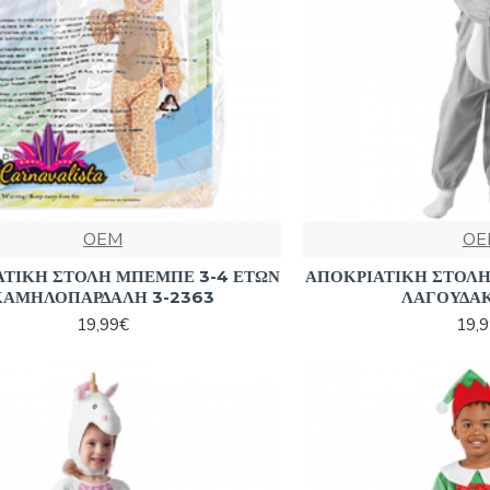
OEM
OE
ΑΤΙΚΗ ΣΤΟΛΗ ΜΠΕΜΠΕ 3-4 ΕΤΩΝ
ΑΠΟΚΡΙΑΤΙΚΗ ΣΤΟΛΗ
ΚΑΜΗΛΟΠΑΡΔΑΛΗ 3-2363
ΛΑΓΟΥΔΑΚ
19,99€
19,