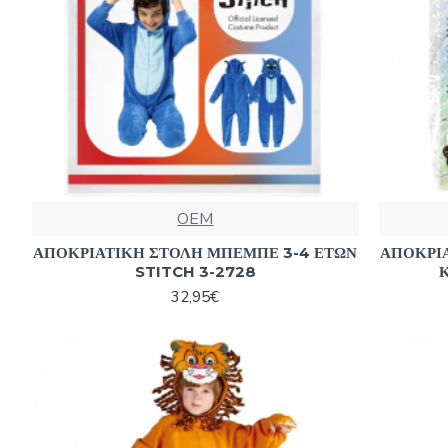
OEM
ΑΠΟΚΡΙΑΤΙΚΗ ΣΤΟΛΗ ΜΠΕΜΠΕ 3-4 ΕΤΩΝ
ΑΠΟΚΡΙ
STITCH 3-2728
32,95€