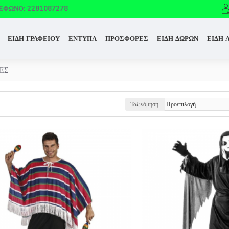
ΈΦΩΝΟ: 2281087278
ΕΙΔΗ ΓΡΑΦΕΙΟΥ
ΕΝΤΥΠΑ
ΠΡΟΣΦΟΡΕΣ
ΕΙΔΗ ΔΩΡΩΝ
ΕΙΔΗ 
ΕΣ
Ταξινόμηση: