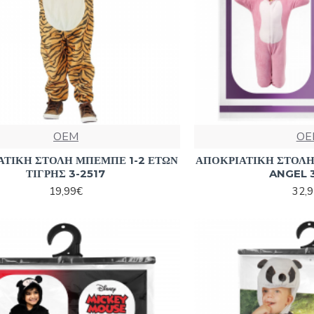
OEM
OE
ΑΤΙΚΗ ΣΤΟΛΗ ΜΠΕΜΠΕ 1-2 ΕΤΩΝ
ΑΠΟΚΡΙΑΤΙΚΗ ΣΤΟΛΗ
ΤΙΓΡΗΣ 3-2517
ANGEL 
19,99€
32,