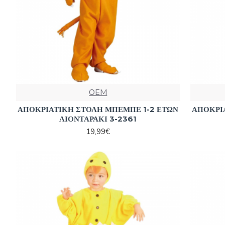
OEM
ΑΠΟΚΡΙΑΤΙΚΗ ΣΤΟΛΗ ΜΠΕΜΠΕ 1-2 ΕΤΩΝ
ΑΠΟΚΡΙ
ΛΙΟΝΤΑΡΑΚΙ 3-2361
19,99€