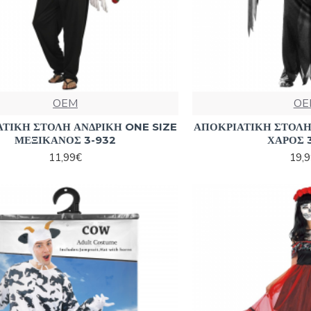
OEM
OE
ΤΙΚΗ ΣΤΟΛΗ ΑΝΔΡΙΚΗ ONE SIZE
ΑΠΟΚΡΙΑΤΙΚΗ ΣΤΟΛΗ
ΜΕΞΙΚΑΝΟΣ 3-932
ΧΑΡΟΣ 
11,99€
19,