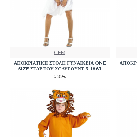
OEM
ΑΠΟΚΡΙΑΤΙΚΗ ΣΤΟΛΗ ΓΥΝΑΙΚΕΙΑ ONE
ΑΠΟΚΡ
SIZE ΣΤΑΡ ΤΟΥ ΧΟΛΥΓΟΥΝΤ 3-1881
9,99€