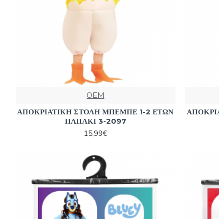
OEM
ΑΠΟΚΡΙΑΤΙΚΗ ΣΤΟΛΗ ΜΠΕΜΠΕ 1-2 ΕΤΩΝ
ΑΠΟΚΡΙ
ΠΑΠΑΚΙ 3-2097
15,99€