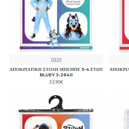
OEM
ΑΠΟΚΡΙΑΤΙΚΗ ΣΤΟΛΗ ΜΠΕΜΠΕ 3-4 ΕΤΩΝ
ΑΠΟΚΡΙ
BLUEY 3-2640
32,95€