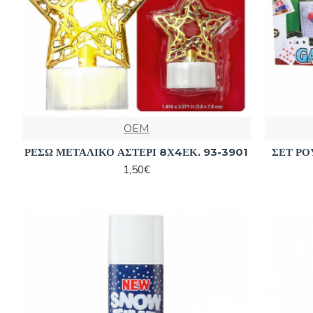
OEM
ΡΕΣΩ ΜΕΤΑΛΙΚΟ ΑΣΤΕΡΙ 8Χ4ΕΚ. 93-3901
ΣΕΤ ΡΟ
1,50€