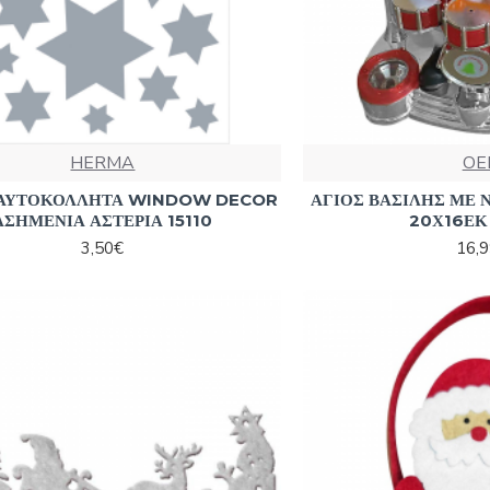
HERMA
OE
ΑΥΤΟΚΟΛΛΗΤΑ WINDOW DECOR
ΑΓΙΟΣ ΒΑΣΙΛΗΣ ΜΕ 
ΑΣΗΜΕΝΙΑ ΑΣΤΕΡΙΑ 15110
20Χ16ΕΚ
3,50€
16,