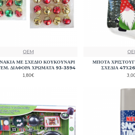
OEM
OE
ΑΚΙΑ ΜΕ ΣΧΕΔΙΟ ΚΟΥΚΟΥΝΑΡΙ
ΜΠΟΤΑ ΧΡΙΣΤΟΥΓ
ΤΕΜ. ΔΙΑΦΟΡΑ ΧΡΩΜΑΤΑ 93-3594
ΣΧΕΔΙΑ 47Χ26
1,80€
3,0