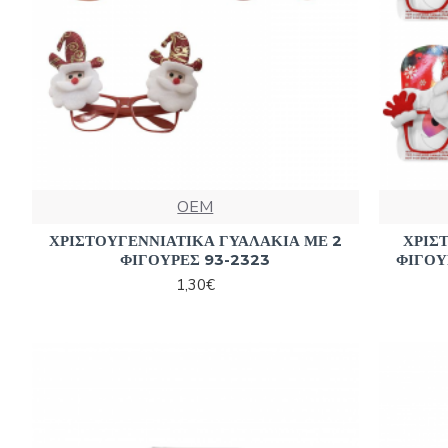
OEM
ΧΡΙΣΤΟΥΓΕΝΝΙΑΤΙΚΑ ΓΥΑΛΑΚΙΑ ΜΕ 2
ΧΡΙΣ
ΦΙΓΟΥΡΕΣ 93-2323
ΦΙΓΟΥ
1,30€