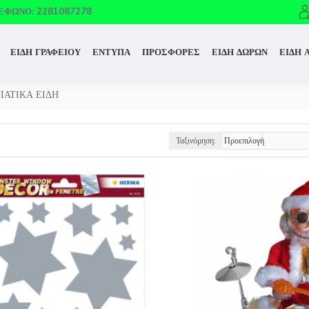
ΈΦΩΝΟ: 2281087278
ΕΙΔΗ ΓΡΑΦΕΙΟΥ
ΕΝΤΥΠΑ
ΠΡΟΣΦΟΡΕΣ
ΕΙΔΗ ΔΩΡΩΝ
ΕΙΔΗ 
ΙΑΤΙΚΑ ΕΙΔΗ
Ταξινόμηση: