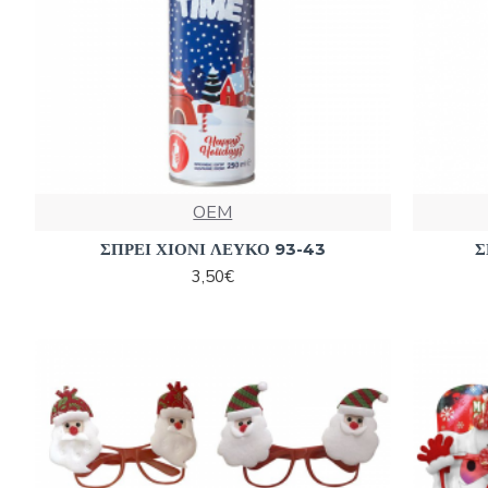
OEM
ΣΠΡΕΙ ΧΙΟΝΙ ΛΕΥΚΟ 93-43
Σ
3,50€