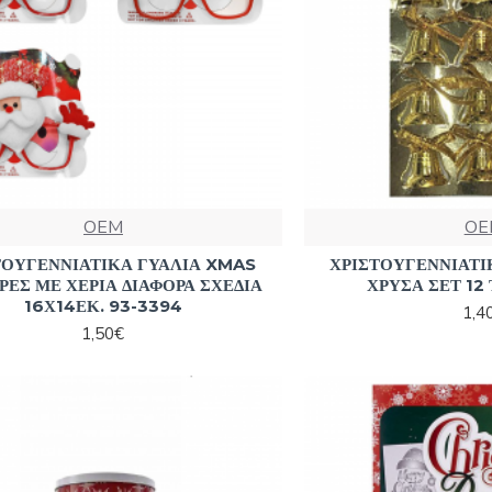
OEM
OE
ΤΟΥΓΕΝΝΙΑΤΙΚΑ ΓΥΑΛΙΑ XMAS
ΧΡΙΣΤΟΥΓΕΝΝΙΑΤ
ΡΕΣ ΜΕ ΧΕΡΙΑ ΔΙΑΦΟΡΑ ΣΧΕΔΙΑ
ΧΡΥΣΑ ΣΕΤ 12 
16Χ14ΕΚ. 93-3394
1,4
1,50€