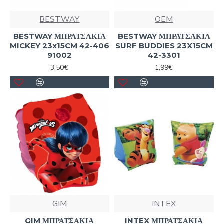
BESTWAY
OEM
BESTWAY ΜΠΡΑΤΣΑΚΙΑ
BESTWAY ΜΠΡΑΤΣΑΚΙΑ
MICKEY 23x15CM 42-406
SURF BUDDIES 23X15CM
91002
42-3301
3,50€
1,99€
GIM
INTEX
GIM ΜΠΡΑΤΣΑΚΙΑ
INTEX ΜΠΡΑΤΣΑΚΙΑ