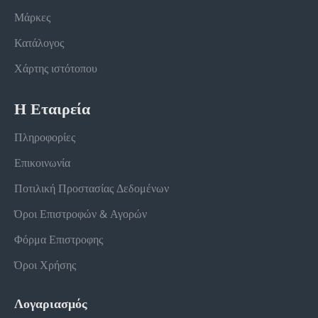
Μάρκες
Κατάλογος
Χάρτης ιστότοπου
Η Εταιρεία
Πληροφορίες
Επικοινωνία
Ποτιλική Προστασίας Δεδομένων
Όροι Επιστροφών & Αγορών
Φόρμα Επιστροφης
Όροι Χρήσης
Λογαριασμός