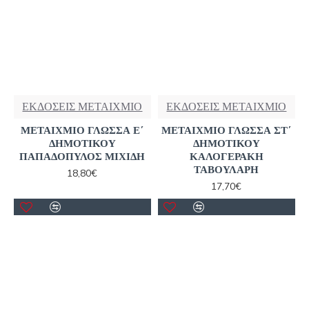
ΕΚΔΟΣΕΙΣ ΜΕΤΑΙΧΜΙΟ
ΕΚΔΟΣΕΙΣ ΜΕΤΑΙΧΜΙΟ
ΜΕΤΑΙΧΜΙΟ ΓΛΩΣΣΑ Ε΄
ΜΕΤΑΙΧΜΙΟ ΓΛΩΣΣΑ ΣΤ΄
ΔΗΜΟΤΙΚΟΥ
ΔΗΜΟΤΙΚΟΥ
ΠΑΠΑΔΟΠΥΛΟΣ ΜΙΧΙΔΗ
ΚΑΛΟΓΕΡΑΚΗ
ΤΑΒΟΥΛΑΡΗ
18,80€
17,70€