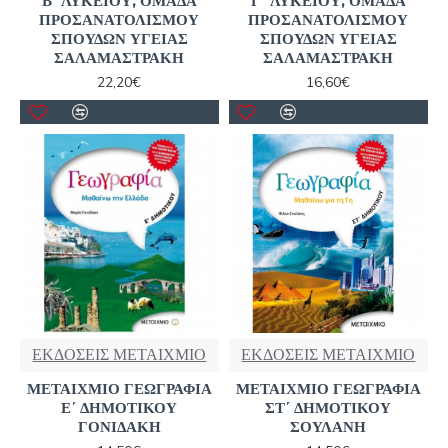
Β΄ ΛΥΚΕΙΟΥ, ΟΜΑΔΑ
Γ΄ ΛΥΚΕΙΟΥ, ΟΜΑΔΑ
ΠΡΟΣΑΝΑΤΟΛΙΣΜΟΥ
ΠΡΟΣΑΝΑΤΟΛΙΣΜΟΥ
ΣΠΟΥΔΩΝ ΥΓΕΙΑΣ
ΣΠΟΥΔΩΝ ΥΓΕΙΑΣ
ΣΑΛΑΜΑΣΤΡΑΚΗ
ΣΑΛΑΜΑΣΤΡΑΚΗ
22,20€
16,60€
ΕΚΔΟΣΕΙΣ ΜΕΤΑΙΧΜΙΟ
ΕΚΔΟΣΕΙΣ ΜΕΤΑΙΧΜΙΟ
ΜΕΤΑΙΧΜΙΟ ΓΕΩΓΡΑΦΙΑ
ΜΕΤΑΙΧΜΙΟ ΓΕΩΓΡΑΦΙΑ
Ε΄ ΔΗΜΟΤΙΚΟΥ
ΣΤ΄ ΔΗΜΟΤΙΚΟΥ
ΓΟΝΙΔΑΚΗ
ΣΟΥΛΑΝΗ