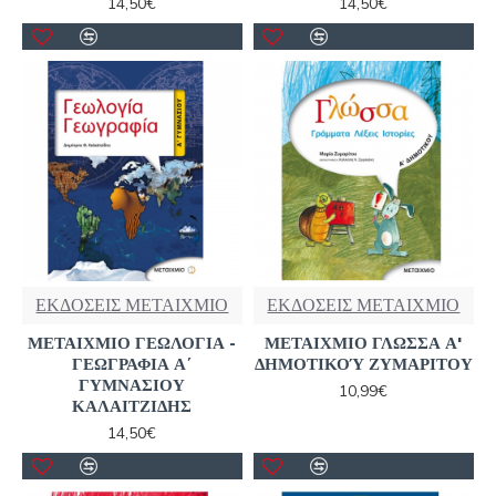
14,50€
14,50€
ΕΚΔΟΣΕΙΣ ΜΕΤΑΙΧΜΙΟ
ΕΚΔΟΣΕΙΣ ΜΕΤΑΙΧΜΙΟ
ΜΕΤΑΙΧΜΙΟ ΓΕΩΛΟΓΙΑ -
ΜΕΤΑΙΧΜΙΟ ΓΛΩΣΣΑ Α'
ΓΕΩΓΡΑΦΙΑ Α΄
ΔΗΜΟΤΙΚΟΎ ΖΥΜΑΡΙΤΟΥ
ΓΥΜΝΑΣΙΟΥ
10,99€
ΚΑΛΑΙΤΖΙΔΗΣ
14,50€