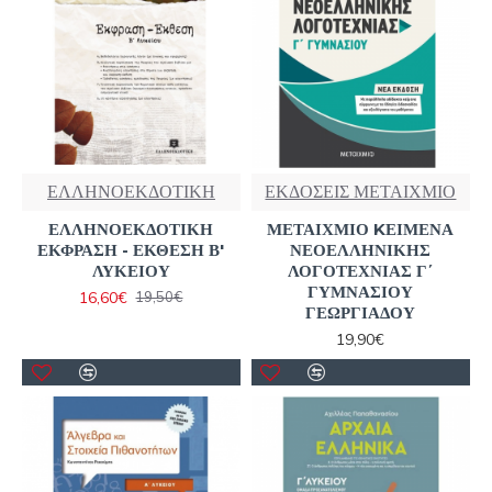
ΕΛΛΗΝΟΕΚΔΟΤΙΚΗ
ΕΚΔΟΣΕΙΣ ΜΕΤΑΙΧΜΙΟ
ΕΛΛΗΝΟΕΚΔΟΤΙΚΗ
ΜΕΤΑΙΧΜΙΟ KΕΙΜΕΝΑ
ΕΚΦΡΑΣΗ - ΕΚΘΕΣΗ Β'
ΝΕΟΕΛΛΗΝΙΚΗΣ
ΛΥΚΕΙΟΥ
ΛΟΓΟΤΕΧΝΙΑΣ Γ΄
ΓΥΜΝΑΣΙΟΥ
16,60€
19,50€
ΓΕΩΡΓΙΑΔΟΥ
19,90€