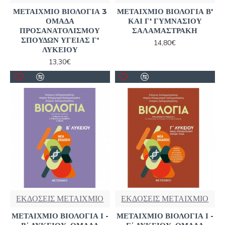
ΜΕΤΑΙΧΜΙΟ ΒΙΟΛΟΓΙΑ 3
ΜΕΤΑΙΧΜΙΟ ΒΙΟΛΟΓΙΑ Β'
ΟΜΑΔΑ
ΚΑΙ Γ' ΓΥΜΝΑΣΙΟΥ
ΠΡΟΣΑΝΑΤΟΛΙΣΜΟΥ
ΣΑΛΑΜΑΣΤΡΑΚΗ
ΣΠΟΥΔΩΝ ΥΓΕΙΑΣ Γ'
14,80€
ΛΥΚΕΙΟΥ
13,30€
ΕΚΔΟΣΕΙΣ ΜΕΤΑΙΧΜΙΟ
ΕΚΔΟΣΕΙΣ ΜΕΤΑΙΧΜΙΟ
ΜΕΤΑΙΧΜΙΟ ΒΙΟΛΟΓΙΑ Ι -
ΜΕΤΑΙΧΜΙΟ ΒΙΟΛΟΓΙΑ Ι -