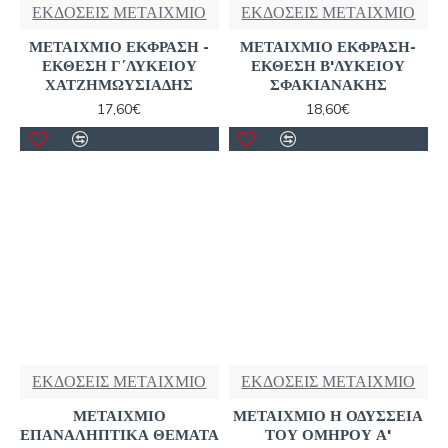
ΕΚΔΟΣΕΙΣ ΜΕΤΑΙΧΜΙΟ
ΕΚΔΟΣΕΙΣ ΜΕΤΑΙΧΜΙΟ
ΜΕΤΑΙΧΜΙΟ ΕΚΦΡΑΣΗ -
ΜΕΤΑΙΧΜΙΟ ΕΚΦΡΑΣΗ-
ΕΚΘΕΣΗ Γ΄ΛΥΚΕΙΟΥ
ΕΚΘΕΣΗ Β'ΛΥΚΕΙΟΥ
ΧΑΤΖΗΜΩΥΣΙΑΔΗΣ
ΣΦΑΚΙΑΝΑΚΗΣ
17,60€
18,60€
ΕΚΔΟΣΕΙΣ ΜΕΤΑΙΧΜΙΟ
ΕΚΔΟΣΕΙΣ ΜΕΤΑΙΧΜΙΟ
ΜΕΤΑΙΧΜΙΟ
ΜΕΤΑΙΧΜΙΟ Η ΟΔΥΣΣΕΙΑ
ΕΠΑΝΑΛΗΠΤΙΚΑ ΘΕΜΑΤΑ
ΤΟΥ ΟΜΗΡΟΥ Α'