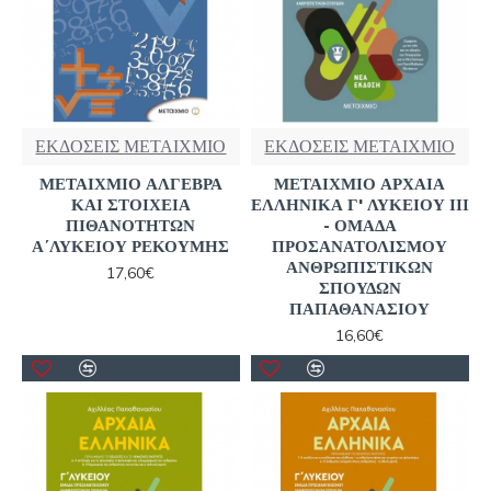
ΕΚΔΟΣΕΙΣ ΜΕΤΑΙΧΜΙΟ
ΕΚΔΟΣΕΙΣ ΜΕΤΑΙΧΜΙΟ
ΜΕΤΑΙΧΜΙΟ ΑΛΓΕΒΡΑ
ΜΕΤΑΙΧΜΙΟ ΑΡΧΑΙΑ
ΚΑΙ ΣΤΟΙΧΕΙΑ
ΕΛΛΗΝΙΚΑ Γ' ΛΥΚΕΙΟΥ ΙΙΙ
ΠΙΘΑΝΟΤΗΤΩΝ
- ΟΜΑΔΑ
Α΄ΛΥΚΕΙΟΥ ΡΕΚΟΥΜΗΣ
ΠΡΟΣΑΝΑΤΟΛΙΣΜΟΥ
ΑΝΘΡΩΠΙΣΤΙΚΩΝ
17,60€
ΣΠΟΥΔΩΝ
ΠΑΠΑΘΑΝΑΣΙΟΥ
16,60€