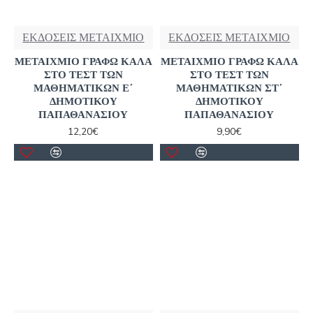
ΕΚΔΟΣΕΙΣ ΜΕΤΑΙΧΜΙΟ
ΕΚΔΟΣΕΙΣ ΜΕΤΑΙΧΜΙΟ
ΜΕΤΑΙΧΜΙΟ ΓΡΑΦΩ ΚΑΛΑ
ΜΕΤΑΙΧΜΙΟ ΓΡΑΦΩ ΚΑΛΑ
ΣΤΟ ΤΕΣΤ ΤΩΝ
ΣΤΟ ΤΕΣΤ ΤΩΝ
ΜΑΘΗΜΑΤΙΚΩΝ Ε΄
ΜΑΘΗΜΑΤΙΚΩΝ ΣΤ΄
ΔΗΜΟΤΙΚΟΥ
ΔΗΜΟΤΙΚΟΥ
ΠΑΠΑΘΑΝΑΣΙΟΥ
ΠΑΠΑΘΑΝΑΣΙΟΥ
12,20€
9,90€