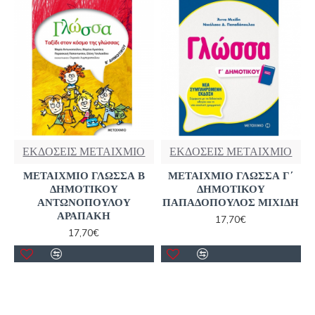
ΕΚΔΟΣΕΙΣ ΜΕΤΑΙΧΜΙΟ
ΕΚΔΟΣΕΙΣ ΜΕΤΑΙΧΜΙΟ
ΜΕΤΑΙΧΜΙΟ ΓΛΩΣΣΑ Β
ΜΕΤΑΙΧΜΙΟ ΓΛΩΣΣΑ Γ΄
ΔΗΜΟΤΙΚΟΥ
ΔΗΜΟΤΙΚΟΥ
ΑΝΤΩΝΟΠΟΥΛΟΥ
ΠΑΠΑΔΟΠΟΥΛΟΣ ΜΙΧΙΔΗ
ΑΡΑΠΑΚΗ
17,70€
17,70€