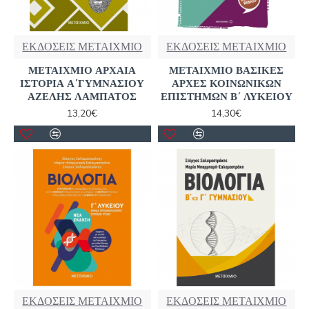
ΕΚΔΟΣΕΙΣ ΜΕΤΑΙΧΜΙΟ
ΕΚΔΟΣΕΙΣ ΜΕΤΑΙΧΜΙΟ
ΜΕΤΑΙΧΜΙΟ ΑΡΧΑΙΑ
ΜΕΤΑΙΧΜΙΟ ΒΑΣΙΚΕΣ
ΙΣΤΟΡΙΑ Α΄ΓΥΜΝΑΣΙΟΥ
ΑΡΧΕΣ ΚΟΙΝΩΝΙΚΩΝ
ΑΖΕΛΗΣ ΛΑΜΠΑΤΟΣ
ΕΠΙΣΤΗΜΩΝ Β΄ ΛΥΚΕΙΟΥ
13,20€
14,30€
ΕΚΔΟΣΕΙΣ ΜΕΤΑΙΧΜΙΟ
ΕΚΔΟΣΕΙΣ ΜΕΤΑΙΧΜΙΟ