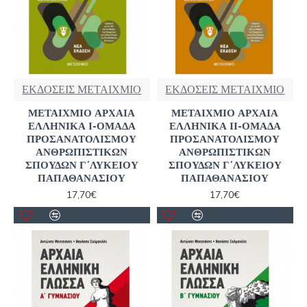
ΕΚΔΟΣΕΙΣ ΜΕΤΑΙΧΜΙΟ
ΕΚΔΟΣΕΙΣ ΜΕΤΑΙΧΜΙΟ
ΜΕΤΑΙΧΜΙΟ ΑΡΧΑΙΑ
ΜΕΤΑΙΧΜΙΟ ΑΡΧΑΙΑ
ΕΛΛΗΝΙΚΑ Ι-ΟΜΑΔΑ
ΕΛΛΗΝΙΚΑ ΙΙ-ΟΜΑΔΑ
ΠΡΟΣΑΝΑΤΟΛΙΣΜΟΥ
ΠΡΟΣΑΝΑΤΟΛΙΣΜΟΥ
ΑΝΘΡΩΠΙΣΤΙΚΩΝ
ΑΝΘΡΩΠΙΣΤΙΚΩΝ
ΣΠΟΥΔΩΝ Γ΄ΛΥΚΕΙΟΥ
ΣΠΟΥΔΩΝ Γ΄ΛΥΚΕΙΟΥ
ΠΑΠΑΘΑΝΑΣΙΟΥ
ΠΑΠΑΘΑΝΑΣΙΟΥ
17,70€
17,70€