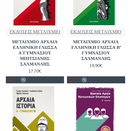
ΕΚΔΟΣΕΙΣ ΜΕΤΑΙΧΜΙΟ
ΕΚΔΟΣΕΙΣ ΜΕΤΑΙΧΜΙΟ
ΜΕΤΑΙΧΜΙΟ ΑΡΧΑΙΑ
ΜΕΤΑΙΧΜΙΟ ΑΡΧΑΙΑ
ΕΛΛΗΝΙΚΗ ΓΛΩΣΣΑ
ΕΛΛΗΝΙΚΗ ΓΛΩΣΣΑ Β'
Α΄ΓΥΜΝΑΣΙΟΥ
ΓΥΜΝΑΣΙΟΥ
ΜΠΙΤΣΙΑΝΗΣ
ΣΑΛΜΑΝΛΗΣ
ΣΑΛΜΑΝΛΗΣ
19,90€
17,70€