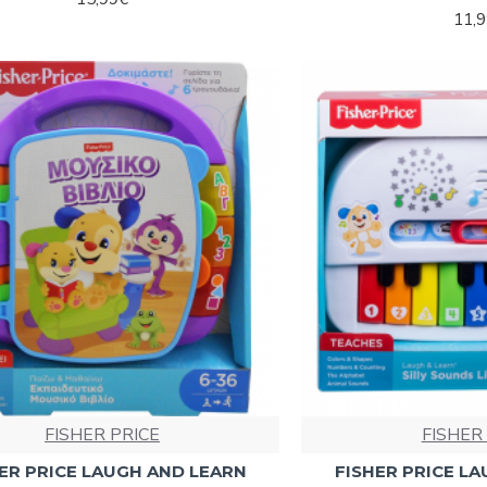
11,
FISHER PRICE
FISHER
ER PRICE LAUGH AND LEARN
FISHER PRICE L