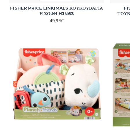
FISHER PRICE LINKIMALS ΚΟΥΚΟΥΒΑΓΙΑ
FI
Η ΣΟΦΗ HJN63
ΤΟΥΒ
49,95€