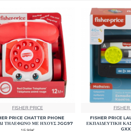
FISHER PRICE
FISHER
HER PRICE CHATTER PHONE
FISHER PRICE L
ΔΙ ΤΗΛΕΦΩΝΟ ΜΕ ΗΧΟΥΣ JGG97
ΕΚΠΑΙΔΕΥΤΙΚΗ ΚΑ
GXX
15,99€