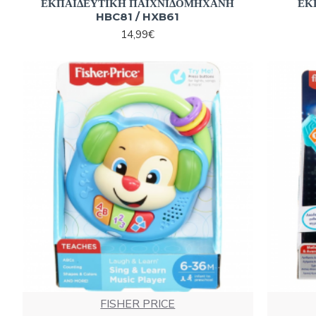
ΕΚΠΑΙΔΕΥΤΙΚΗ ΠΑΙΧΝΙΔΟΜΗΧΑΝΗ
ΕΚ
HBC81 / HXB61
14,99€
FISHER PRICE