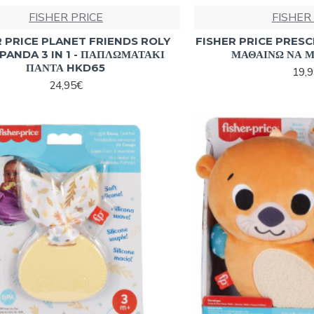
FISHER PRICE
FISHER
R PRICE PLANET FRIENDS ROLY
FISHER PRICE PRESC
PANDA 3 IN 1 - ΠΑΠΛΩΜΑΤΑΚΙ
ΜΑΘΑΙΝΩ ΝΑ Μ
ΠΑΝΤΑ HKD65
19,
24,95€