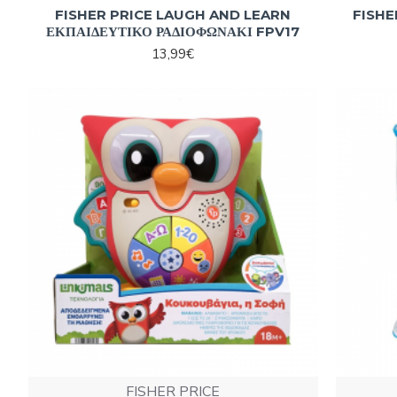
FISHER PRICE LAUGH AND LEARN
FISHE
ΕΚΠΑΙΔΕΥΤΙΚΟ ΡΑΔΙΟΦΩΝΑΚΙ FPV17
13,99€
FISHER PRICE