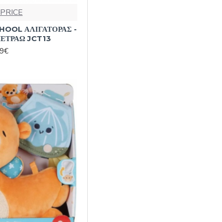
 PRICE
HOOL ΑΛΙΓΑΤΟΡΑΣ -
ΕΤΡΑΩ JCT13
99€