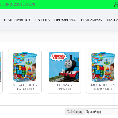
ΈΦΩΝΟ: 2281087278
ΕΙΔΗ ΓΡΑΦΕΙΟΥ
ΕΝΤΥΠΑ
ΠΡΟΣΦΟΡΕΣ
ΕΙΔΗ ΔΩΡΩΝ
ΕΙΔΗ 
MEGA BLOCKS
THOMAS
MEGA BLOCKS
ΤΟΥΒΛΑΚΙΑ
ΤΡΕΝΑΚΙ
ΤΟΥΒΛΑΚΙΑ
Ταξινόμηση: