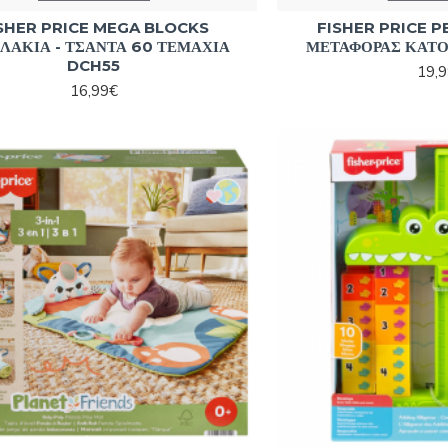
SHER PRICE MEGA BLOCKS
FISHER PRICE P
ΛΑΚΙΑ - ΤΣΑΝΤΑ 60 ΤΕΜΑΧΙΑ
ΜΕΤΑΦΟΡΑΣ ΚΑΤΟ
DCH55
19,
16,99€