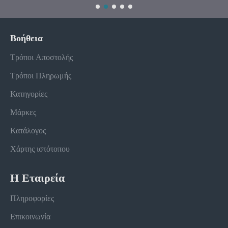
Βοήθεια
Τρόποι Αποστολής
Τρόποι Πληρωμής
Κατηγορίες
Μάρκες
Κατάλογος
Χάρτης ιστότοπου
Η Εταιρεία
Πληροφορίες
Επικοινωνία