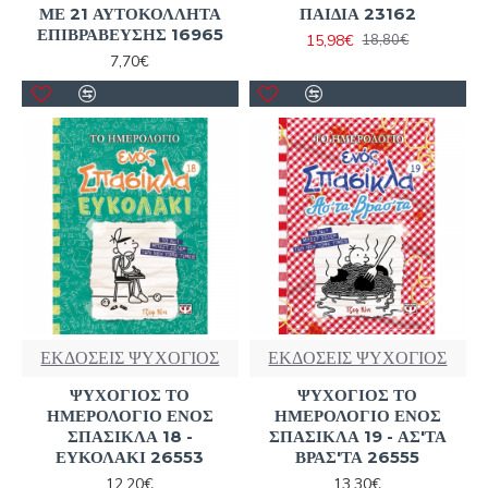
ΜΕ 21 ΑΥΤΟΚΟΛΛΗΤΑ
ΠΑΙΔΙΑ 23162
ΕΠΙΒΡΑΒΕΥΣΗΣ 16965
15,98€
18,80€
7,70€
ΕΚΔΟΣΕΙΣ ΨΥΧΟΓΙΟΣ
ΕΚΔΟΣΕΙΣ ΨΥΧΟΓΙΟΣ
ΨΥΧΟΓΙΟΣ ΤΟ
ΨΥΧΟΓΙΟΣ ΤΟ
ΗΜΕΡΟΛΟΓΙΟ ΕΝΟΣ
ΗΜΕΡΟΛΟΓΙΟ ΕΝΟΣ
ΣΠΑΣΙΚΛΑ 18 -
ΣΠΑΣΙΚΛΑ 19 - ΑΣ'ΤΑ
ΕΥΚΟΛΑΚΙ 26553
ΒΡΑΣ'ΤΑ 26555
12,20€
13,30€