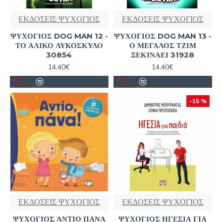
ΕΚΔΟΣΕΙΣ ΨΥΧΟΓΙΟΣ
ΕΚΔΟΣΕΙΣ ΨΥΧΟΓΙΟΣ
ΨΥΧΟΓΙΟΣ DOG MAN 12 -
ΨΥΧΟΓΙΟΣ DOG MAN 13 -
ΤΟ ΑΛΙΚΟ ΛΥΚΟΣΚΥΛΟ
Ο ΜΕΓΑΛΟΣ ΤΖΙΜ
30854
ΞΕΚΙΝΑΕΙ 31928
14,40€
14,40€
-15 %
ΕΚΔΟΣΕΙΣ ΨΥΧΟΓΙΟΣ
ΕΚΔΟΣΕΙΣ ΨΥΧΟΓΙΟΣ
ΨΥΧΟΓΙΟΣ ΑΝΤΙΟ ΠΑΝΑ
ΨΥΧΟΓΙΟΣ ΗΓΕΣΙΑ ΓΙΑ