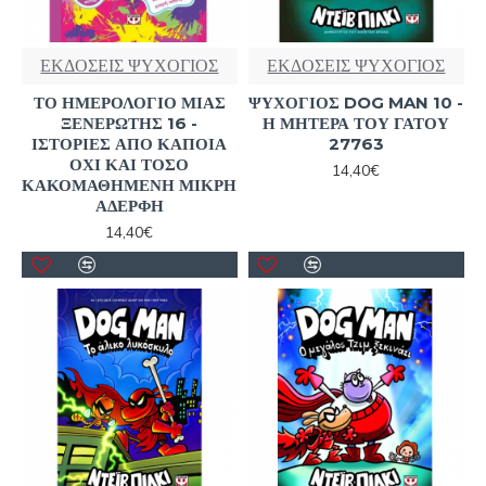
ΕΚΔΟΣΕΙΣ ΨΥΧΟΓΙΟΣ
ΕΚΔΟΣΕΙΣ ΨΥΧΟΓΙΟΣ
ΤΟ ΗΜΕΡΟΛΟΓΙΟ ΜΙΑΣ
ΨΥΧΟΓΙΟΣ DOG MAN 10 -
ΞΕΝΕΡΩΤΗΣ 16 -
Η ΜΗΤΕΡΑ ΤΟΥ ΓΑΤΟΥ
ΙΣΤΟΡΙΕΣ ΑΠΟ ΚΑΠΟΙΑ
27763
ΟΧΙ ΚΑΙ ΤΟΣΟ
14,40€
ΚΑΚΟΜΑΘΗΜΕΝΗ ΜΙΚΡΗ
ΑΔΕΡΦΗ
14,40€