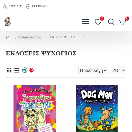
ΕΊΣΟΔΟΣ
ΕΓΓΡΑΦΉ
0
0
Κατασκευαστής
ΕΚΔΟΣΕΙΣ ΨΥΧΟΓΙΟΣ
ΕΚΔΟΣΕΙΣ ΨΥΧΟΓΙΟΣ
0