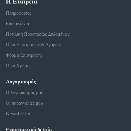
Η Εταιρεία
Πληροφορίες
Επικοινωνία
Ποτιλική Προστασίας Δεδομένων
Όροι Επιστροφών & Αγορών
Φόρμα Επιστροφης
Όροι Χρήσης
Λογαριασμός
Ο λογαριασμός μου
Οι παραγγελίες μου
Newsletter
Ενημερωτικό δελτίο