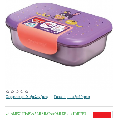
Σύμφωνα με 0 αξιολογήσεις.
-
Γράψτε μια αξιολόγηση
ΆΜΕΣΗ ΠΑΡΑΛΑΒΉ / ΠΑΡΆΔΟΣΗ ΣΕ 1-3 ΗΜΈΡΕΣ