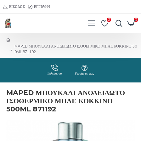
ΕΊΣΟΔΟΣ
ΕΓΓΡΑΦΉ
0
0
MAPED ΜΠΟΥΚΑΛΙ ΑΝΟΔΕΙΔΩΤΟ ΙΣΟΘΕΡΜΙΚΟ ΜΠΛΕ ΚΟΚΚΙΝΟ 50
0ML 871192
Τηλέφωνο
Ρωτήστε μας
MAPED ΜΠΟΥΚΑΛΙ ΑΝΟΔΕΙΔΩΤΟ
ΙΣΟΘΕΡΜΙΚΟ ΜΠΛΕ ΚΟΚΚΙΝΟ
500ML 871192