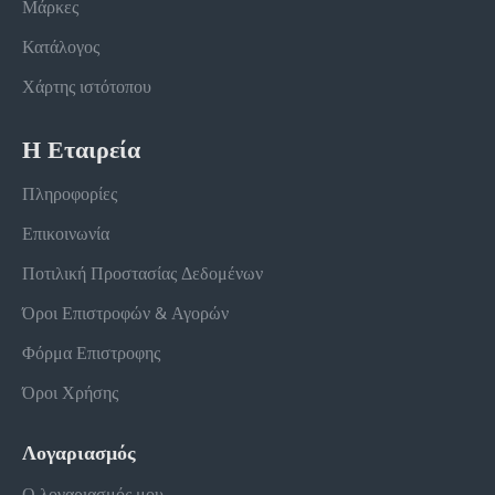
Μάρκες
Κατάλογος
Χάρτης ιστότοπου
Η Εταιρεία
Πληροφορίες
Επικοινωνία
Ποτιλική Προστασίας Δεδομένων
Όροι Επιστροφών & Αγορών
Φόρμα Επιστροφης
Όροι Χρήσης
Λογαριασμός
Ο λογαριασμός μου