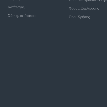
Κατάλογος
Φόρμα Επιστροφης
Χάρτης ιστότοπου
Όροι Χρήσης