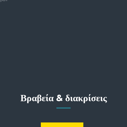
Βραβεία & διακρίσεις