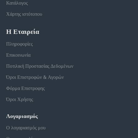
Κατάλογος
Χάρτης ιστότοπου
Η Εταιρεία
Πληροφορίες
Επικοινωνία
Ποτιλική Προστασίας Δεδομένων
Όροι Επιστροφών & Αγορών
Φόρμα Επιστροφης
Όροι Χρήσης
Λογαριασμός
Ο λογαριασμός μου