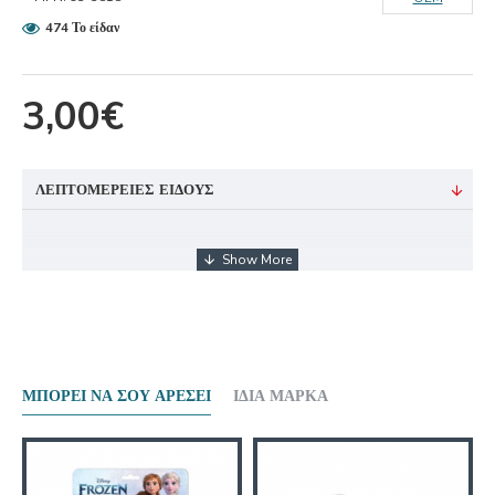
474 Το είδαν
3,00€
ΛΕΠΤΟΜΈΡΕΙΕΣ ΕΊΔΟΥΣ
ΜΠΟΡΕΊ ΝΑ ΣΟΥ ΑΡΈΣΕΙ
ΊΔΙΑ ΜΆΡΚΑ