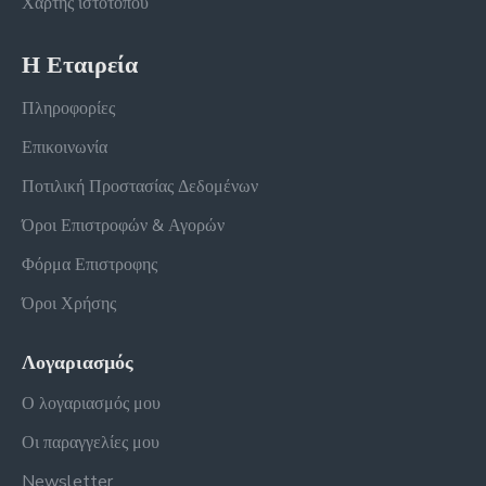
Χάρτης ιστότοπου
Η Εταιρεία
Πληροφορίες
Επικοινωνία
Ποτιλική Προστασίας Δεδομένων
Όροι Επιστροφών & Αγορών
Φόρμα Επιστροφης
Όροι Χρήσης
Λογαριασμός
Ο λογαριασμός μου
Οι παραγγελίες μου
Newsletter