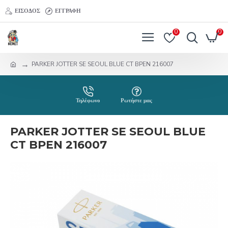
ΕΊΣΟΔΟΣ
ΕΓΓΡΑΦΉ
0
0
PARKER JOTTER SE SEOUL BLUE CT BPEN 216007
Τηλέφωνο
Ρωτήστε μας
PARKER JOTTER SE SEOUL BLUE
CT BPEN 216007