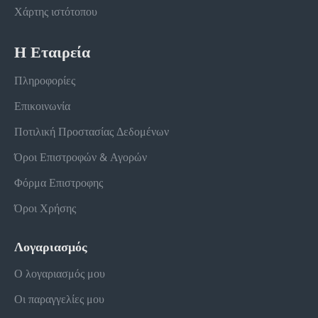
Χάρτης ιστότοπου
Η Εταιρεία
Πληροφορίες
Επικοινωνία
Ποτιλική Προστασίας Δεδομένων
Όροι Επιστροφών & Αγορών
Φόρμα Επιστροφης
Όροι Χρήσης
Λογαριασμός
Ο λογαριασμός μου
Οι παραγγελίες μου