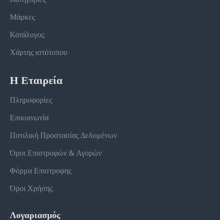
Μάρκες
Κατάλογος
Χάρτης ιστότοπου
Η Εταιρεία
Πληροφορίες
Επικοινωνία
Ποτιλική Προστασίας Δεδομένων
Όροι Επιστροφών & Αγορών
Φόρμα Επιστροφης
Όροι Χρήσης
Λογαριασμός