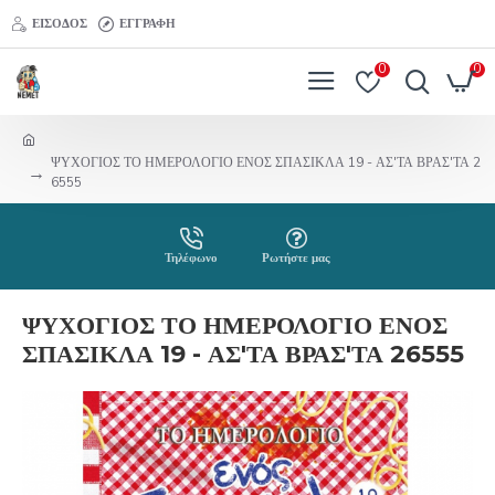
ΕΊΣΟΔΟΣ
ΕΓΓΡΑΦΉ
0
0
ΨΥΧΟΓΙΟΣ ΤΟ ΗΜΕΡΟΛΟΓΙΟ ΕΝΟΣ ΣΠΑΣΙΚΛΑ 19 - ΑΣ'ΤΑ ΒΡΑΣ'ΤΑ 2
6555
Τηλέφωνο
Ρωτήστε μας
ΨΥΧΟΓΙΟΣ ΤΟ ΗΜΕΡΟΛΟΓΙΟ ΕΝΟΣ
ΣΠΑΣΙΚΛΑ 19 - ΑΣ'ΤΑ ΒΡΑΣ'ΤΑ 26555