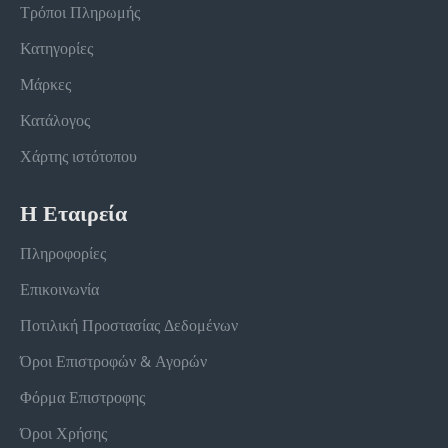
Τρόποι Πληρωμής
Κατηγορίες
Μάρκες
Κατάλογος
Χάρτης ιστότοπου
Η Εταιρεία
Πληροφορίες
Επικοινωνία
Ποτιλική Προστασίας Δεδομένων
Όροι Επιστροφών & Αγορών
Φόρμα Επιστροφης
Όροι Χρήσης