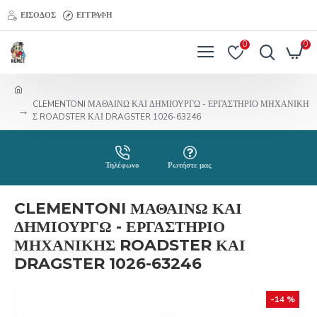
ΕΊΣΟΔΟΣ
ΕΓΓΡΑΦΉ
0
0
CLEMENTONI ΜΑΘΑΙΝΩ ΚΑΙ ΔΗΜΙΟΥΡΓΩ - ΕΡΓΑΣΤΗΡΙΟ ΜΗΧΑΝΙΚΗ
Σ ROADSTER ΚΑΙ DRAGSTER 1026-63246
Τηλέφωνο
Ρωτήστε μας
CLEMENTONI ΜΑΘΑΙΝΩ ΚΑΙ
ΔΗΜΙΟΥΡΓΩ - ΕΡΓΑΣΤΗΡΙΟ
ΜΗΧΑΝΙΚΗΣ ROADSTER ΚΑΙ
DRAGSTER 1026-63246
-14 %